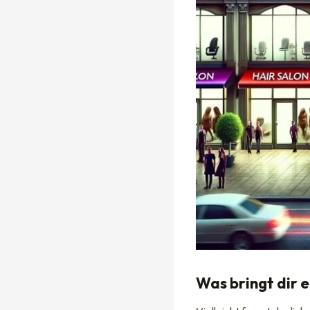
Was bringt dir 