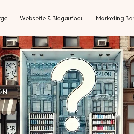
rge
Webseite & Blogaufbau
Marketing Be