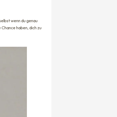
– selbst wenn du genau
ie Chance haben, dich zu