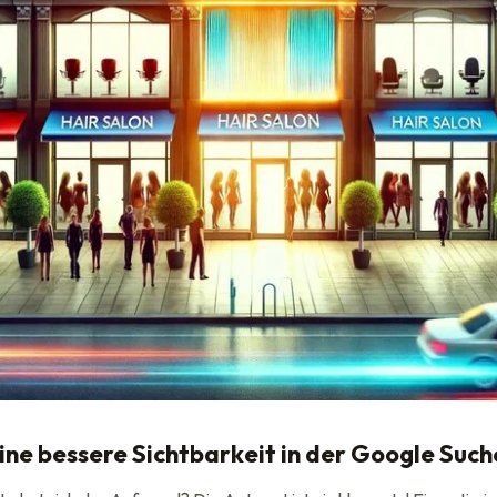
eine bessere Sichtbarkeit in der Google Such