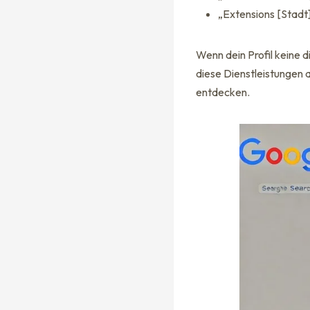
„Extensions [Stadt
Wenn dein Profil keine d
diese Dienstleistungen 
entdecken.