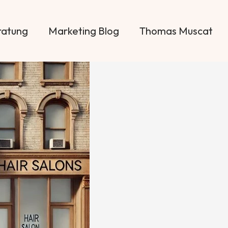
ratung
Marketing Blog
Thomas Muscat