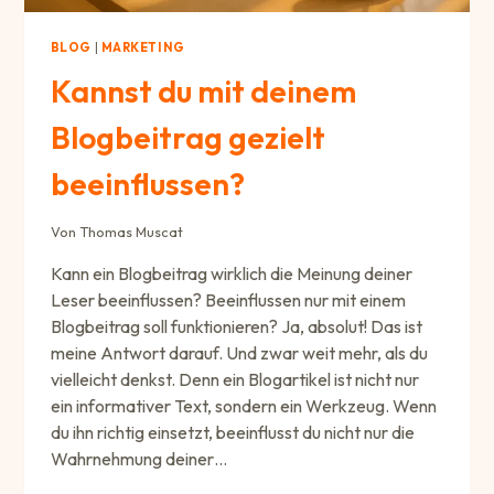
BLOG
|
MARKETING
Kannst du mit deinem
Blogbeitrag gezielt
beeinflussen?
Von
Thomas Muscat
Kann ein Blogbeitrag wirklich die Meinung deiner
Leser beeinflussen? Beeinflussen nur mit einem
Blogbeitrag soll funktionieren? Ja, absolut! Das ist
meine Antwort darauf. Und zwar weit mehr, als du
vielleicht denkst. Denn ein Blogartikel ist nicht nur
ein informativer Text, sondern ein Werkzeug. Wenn
du ihn richtig einsetzt, beeinflusst du nicht nur die
Wahrnehmung deiner…