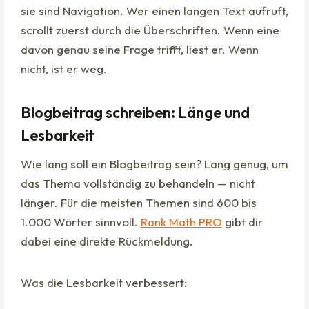
sie sind Navigation. Wer einen langen Text aufruft,
scrollt zuerst durch die Überschriften. Wenn eine
davon genau seine Frage trifft, liest er. Wenn
nicht, ist er weg.
Blogbeitrag schreiben: Länge und
Lesbarkeit
Wie lang soll ein Blogbeitrag sein? Lang genug, um
das Thema vollständig zu behandeln — nicht
länger. Für die meisten Themen sind 600 bis
1.000 Wörter sinnvoll.
Rank Math PRO
gibt dir
dabei eine direkte Rückmeldung.
Was die Lesbarkeit verbessert: