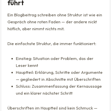
führt
Ein Blogbeitrag schreiben ohne Struktur ist wie ein
Gespräch ohne roten Faden — der andere nickt
höflich, aber nimmt nichts mit.
Die einfachste Struktur, die immer funktioniert:
Einstieg: Situation oder Problem, das der
Leser kennt
Hauptteil: Erklärung, Schritte oder Argumente
— gegliedert in Abschnitte mit Überschriften
Schluss: Zusammenfassung der Kernaussage
und ein klarer nächster Schritt
Überschriften im Hauptteil sind kein Schmuck —