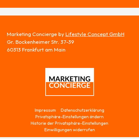
Marketing Concierge by
Lifestyle Concept GmbH
Gr. Bockenheimer Str. 37-39
60313 Frankfurt am Main
Impressum
Datenschutz­erklärung
Privatsphäre-Einstellungen ändern
Historie der Privatsphäre-Einstellungen
Einwilligungen widerrufen