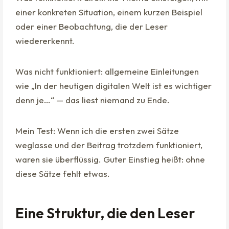
einer konkreten Situation, einem kurzen Beispiel
oder einer Beobachtung, die der Leser
wiedererkennt.
Was nicht funktioniert: allgemeine Einleitungen
wie „In der heutigen digitalen Welt ist es wichtiger
denn je…“ — das liest niemand zu Ende.
Mein Test: Wenn ich die ersten zwei Sätze
weglasse und der Beitrag trotzdem funktioniert,
waren sie überflüssig. Guter Einstieg heißt: ohne
diese Sätze fehlt etwas.
Eine Struktur, die den Leser