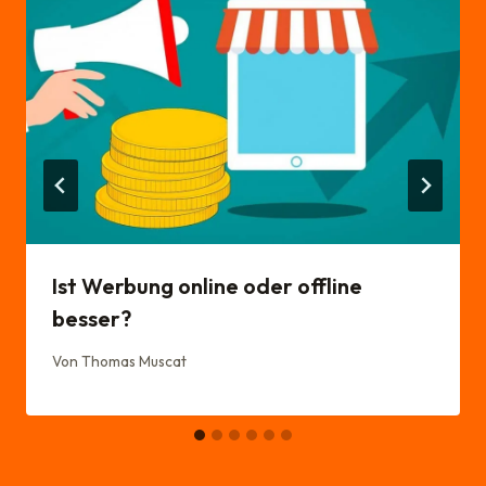
Ist Werbung online oder offline
besser?
Von
Thomas Muscat