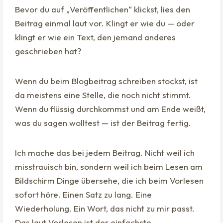
Bevor du auf „Veröffentlichen“ klickst, lies den
Beitrag einmal laut vor. Klingt er wie du — oder
klingt er wie ein Text, den jemand anderes
geschrieben hat?
Wenn du beim Blogbeitrag schreiben stockst, ist
da meistens eine Stelle, die noch nicht stimmt.
Wenn du flüssig durchkommst und am Ende weißt,
was du sagen wolltest — ist der Beitrag fertig.
Ich mache das bei jedem Beitrag. Nicht weil ich
misstrauisch bin, sondern weil ich beim Lesen am
Bildschirm Dinge übersehe, die ich beim Vorlesen
sofort höre. Einen Satz zu lang. Eine
Wiederholung. Ein Wort, das nicht zu mir passt.
Das laut Vorlesen ist der einfachste