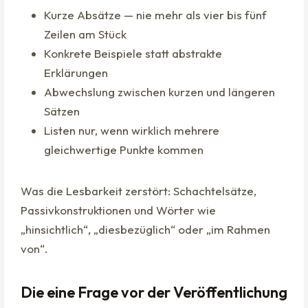
Kurze Absätze — nie mehr als vier bis fünf
Zeilen am Stück
Konkrete Beispiele statt abstrakte
Erklärungen
Abwechslung zwischen kurzen und längeren
Sätzen
Listen nur, wenn wirklich mehrere
gleichwertige Punkte kommen
Was die Lesbarkeit zerstört: Schachtelsätze,
Passivkonstruktionen und Wörter wie
„hinsichtlich“, „diesbezüglich“ oder „im Rahmen
von“.
Die eine Frage vor der Veröffentlichung