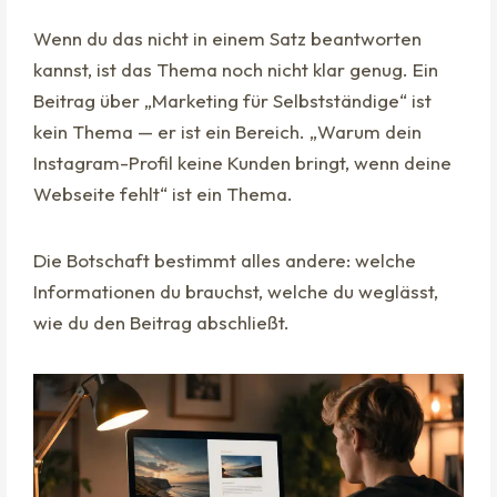
Wenn du das nicht in einem Satz beantworten
kannst, ist das Thema noch nicht klar genug. Ein
Beitrag über „Marketing für Selbstständige“ ist
kein Thema — er ist ein Bereich. „Warum dein
Instagram-Profil keine Kunden bringt, wenn deine
Webseite fehlt“ ist ein Thema.
Die Botschaft bestimmt alles andere: welche
Informationen du brauchst, welche du weglässt,
wie du den Beitrag abschließt.