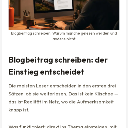
Blogbeitrag schreiben: Warum manche gelesen werden und
andere nicht
Blogbeitrag schreiben: der
Einstieg entscheidet
Die meisten Leser entscheiden in den ersten drei
Sätzen, ob sie weiterlesen. Das ist kein Klischee —
das ist Realität im Netz, wo die Aufmerksamkeit
knapp ist.
Was funktioniert: direkt ins Thema einsteigen, mit