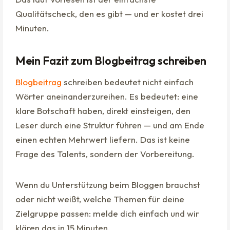
Qualitätscheck, den es gibt — und er kostet drei
Minuten.
Mein Fazit zum Blogbeitrag schreiben
Blogbeitrag
schreiben bedeutet nicht einfach
Wörter aneinanderzureihen. Es bedeutet: eine
klare Botschaft haben, direkt einsteigen, den
Leser durch eine Struktur führen — und am Ende
einen echten Mehrwert liefern. Das ist keine
Frage des Talents, sondern der Vorbereitung.
Wenn du Unterstützung beim Bloggen brauchst
oder nicht weißt, welche Themen für deine
Zielgruppe passen: melde dich einfach und wir
klären das in 15 Minuten.