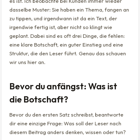
es ist. Ich beobachte bei Kunden immer wieder
dasselbe Muster: Sie haben ein Thema, fangen an
zu tippen, und irgendwann ist da ein Text, der
irgendwie fertig ist, aber nicht so klingt wie
geplant. Dabei sind es oft drei Dinge, die fehlen:
eine klare Botschaft, ein guter Einstieg und eine
Struktur, die den Leser führt. Genau das schauen
wir uns hier an.
Bevor du anfängst: Was ist
die Botschaft?
Bevor du den ersten Satz schreibst, beantworte
dir eine einzige Frage: Was soll der Leser nach
diesem Beitrag anders denken, wissen oder tun?